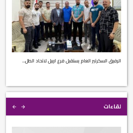
مشروع إ
الرفيق السكرتير العام يستقبل فرع اربيل لاتحاد الطل...
لقاءات