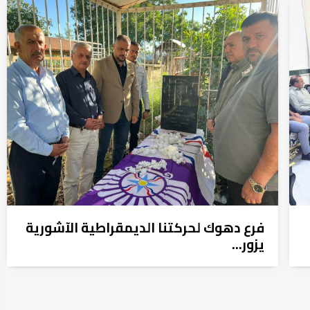
فرع دهوك لحركتنا الديمقراطية الآشورية
يزور...