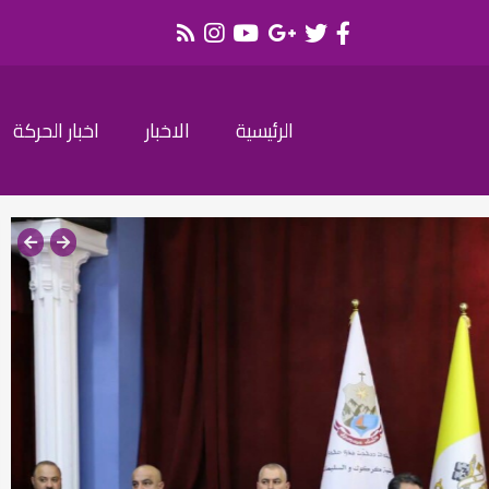
الرئيسية
الاخبار
اخبار الحركة