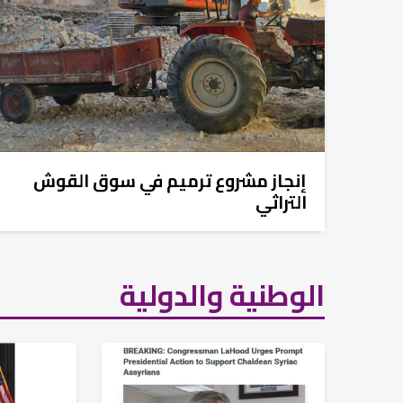
إنجاز مشروع ترميم في سوق القوش
التراثي
الوطنية والدولية