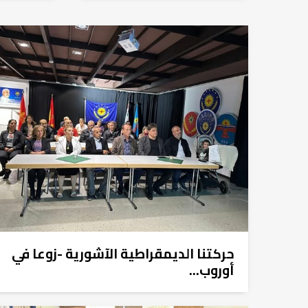
حركتنا الديمقراطية الآشورية -زوعا في
أوروب...