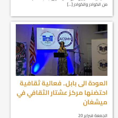
من الكوادر والكوادر […]
العودة الى بابل.. فعالية ثقافية
احتضنها مركز عشتار الثقافي في
ميشغان
الجمعة فبراير 20