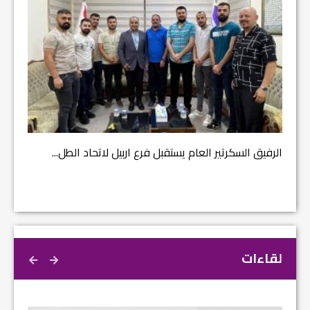
مشروع إ
الرفيق السكرتير العام يستقبل فرع اربيل لاتحاد الطل...
لقاءات