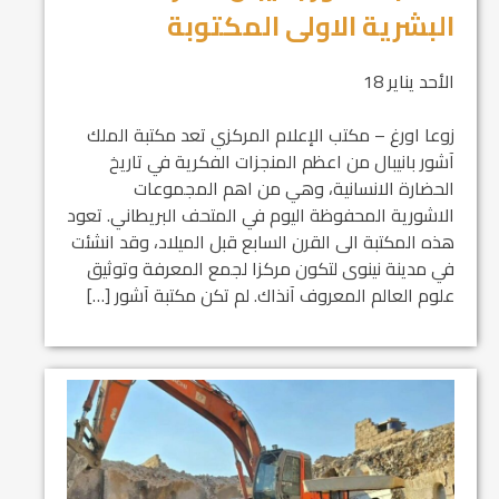
البشرية الاولى المكتوبة
الأحد يناير 18
زوعا اورغ – مكتب الإعلام المركزي تعد مكتبة الملك
آشور بانيبال من اعظم المنجزات الفكرية في تاريخ
الحضارة الانسانية، وهي من اهم المجموعات
الاشورية المحفوظة اليوم في المتحف البريطاني. تعود
هذه المكتبة الى القرن السابع قبل الميلاد، وقد انشئت
في مدينة نينوى لتكون مركزا لجمع المعرفة وتوثيق
علوم العالم المعروف آنذاك. لم تكن مكتبة آشور […]