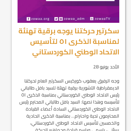
سكرتير حركتنا يوجه برقية تهنئة
لمناسبة الذكرى ٥١ لتأسيس
الاتحاد الوطني الكوردستاني
الأحد يونيو 28
وجه الرفيق يعقوب كوركيس السكرتير العام لحركتنا
الديمقراطية الآشورية برقية تهنئة للسيد بافل طالباني
رئيس الاتحاد الوطني الكوردستاني بمناسبة الذكرى ٥١
لتأسيسه وهذا نصها: السيد بافل طالباني المحترم رئيس
الاتحاد الوطني الكوردستاني السادة أعضاء القيادة
المحترمون تحية واحترام… بمناسبة الذكرى الحادية
والخمسين لتأسيس الاتحاد الوطني الكوردستاني،
يسرّني، باسمي وباسم قيادة وجماهير الحركة