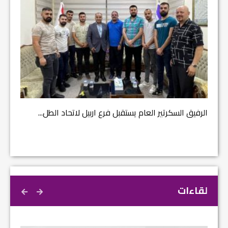
مشروع إ
الرفيق السكرتير العام يستقبل فرع اربيل لاتحاد الطل...
لقاءات