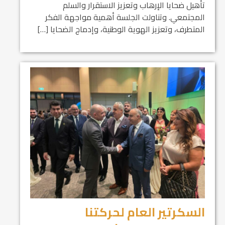
تأهيل ضحايا الإرهاب وتعزيز الاستقرار والسلم
المجتمعي. وتناولت الجلسة أهمية مواجهة الفكر
المتطرف، وتعزيز الهوية الوطنية، وإدماج الضحايا […]
السكرتير العام لحركتنا