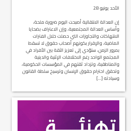
الأحد يونيو 28
إن العدالة الانتقالية أصبحت اليوم ضرورة ملحة،
وأساس العدالة المجتمعية، وإن الاعتراف بضحايا
الانتهاكات والتجاوزات التي حصلت خلال الفترات
الماضية، والإقرار بكونهم أصحاب حقوق لا تسقط
بمرور الزمن، ستؤدي إلى تعزيز الثقة بين الأفراد في
المجتمع الواحد رغم الاختلافات الإثنية والدينية
والمناطقية، وتزداد ثقتهم في المؤسسات الحكومية،
وتحقق احترام حقوق الإنسان وترسيخ سلطة القانون
وسيادته […]