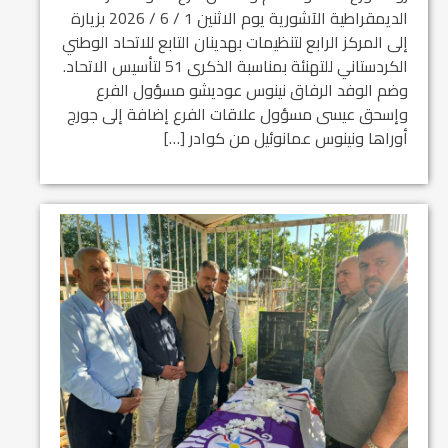
الديمقراطية الآشورية يوم الاثنين 1 / 6 / 2026 بزيارة
إلى المركز الرابع لتنظيمات بهدينان التابع للاتحاد الوطني
الكردستاني للتهنئة بمناسبة الذكرى 51 لتأسيس الاتحاد.
وضم الوفد الرفاق نينوس عوديشو مسؤول الفرع
وإسحق عيسى مسؤول علاقات الفرع إضافة إلى جورج
أوراها ونينوس عمانوئيل من كوادر […]