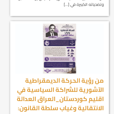
وتضحياته الكبيرة في […]
من رؤية الحركة الديمقراطية
الآشورية للشراكة السياسية في
اقليم كوردستان_العراق العدالة
الانتقالية وغياب سلطة القانون: