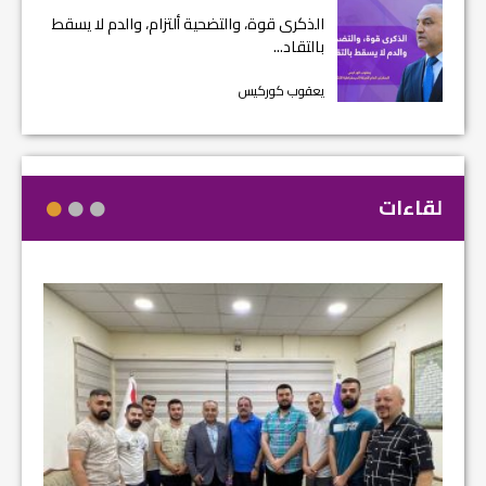
الذكرى قوة، والتضحية ألتزام، والدم لا يسقط
بالتقاد...
يعقوب كوركيس
لقاءات