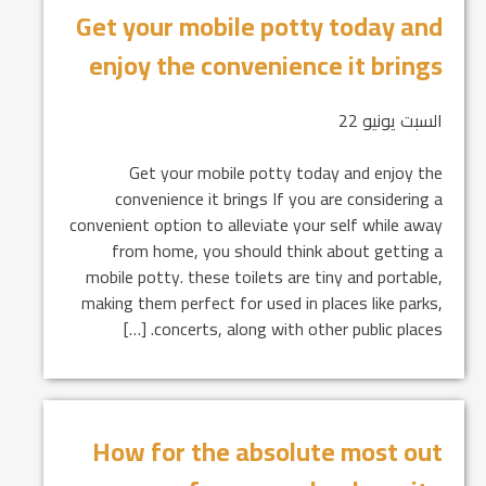
Get your mobile potty today and
enjoy the convenience it brings
السبت يونيو 22
Get your mobile potty today and enjoy the
convenience it brings If you are considering a
convenient option to alleviate your self while away
from home, you should think about getting a
mobile potty. these toilets are tiny and portable,
making them perfect for used in places like parks,
concerts, along with other public places. […]
How for the absolute most out