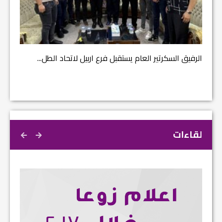
مشروع إ
الرفيق السكرتير العام يستقبل فرع اربيل لاتحاد الطل...
لقاءات