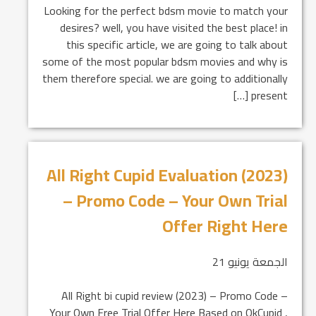
Looking for the perfect bdsm movie to match your
desires? well, you have visited the best place! in
this specific article, we are going to talk about
some of the most popular bdsm movies and why is
them therefore special. we are going to additionally
present […]
All Right Cupid Evaluation (2023)
– Promo Code – Your Own Trial
Offer Right Here
الجمعة يونيو 21
All Right bi cupid review (2023) – Promo Code –
Your Own Free Trial Offer Here Based on OkCupid ,