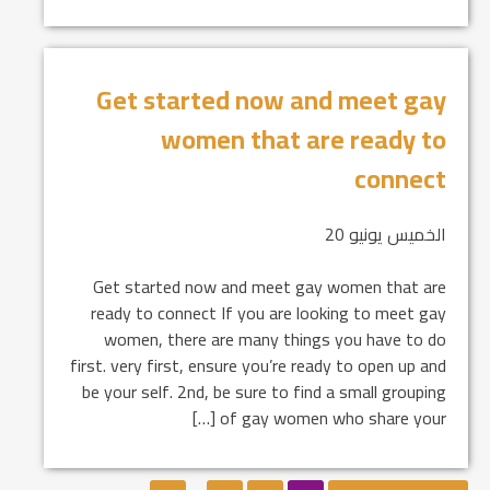
Get started now and meet gay
women that are ready to
connect
الخميس يونيو 20
Get started now and meet gay women that are
ready to connect If you are looking to meet gay
women, there are many things you have to do
first. very first, ensure you’re ready to open up and
be your self. 2nd, be sure to find a small grouping
of gay women who share your […]