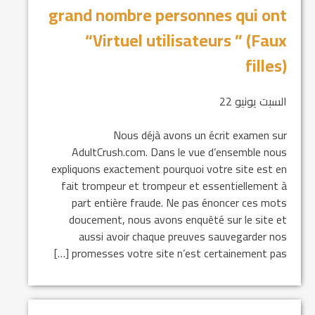
grand nombre personnes qui ont
“Virtuel utilisateurs ” (Faux
filles)
السبت يونيو 22
Nous déjà avons un écrit examen sur
AdultCrush.com. Dans le vue d’ensemble nous
expliquons exactement pourquoi votre site est en
fait trompeur et trompeur et essentiellement à
part entière fraude. Ne pas énoncer ces mots
doucement, nous avons enquêté sur le site et
aussi avoir chaque preuves sauvegarder nos
promesses votre site n’est certainement pas […]