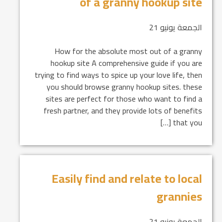
of a granny hookup site
الجمعة يونيو 21
How for the absolute most out of a granny
hookup site A comprehensive guide if you are
trying to find ways to spice up your love life, then
you should browse granny hookup sites. these
sites are perfect for those who want to find a
fresh partner, and they provide lots of benefits
that you […]
Easily find and relate to local
grannies
الجمعة يونيو 21