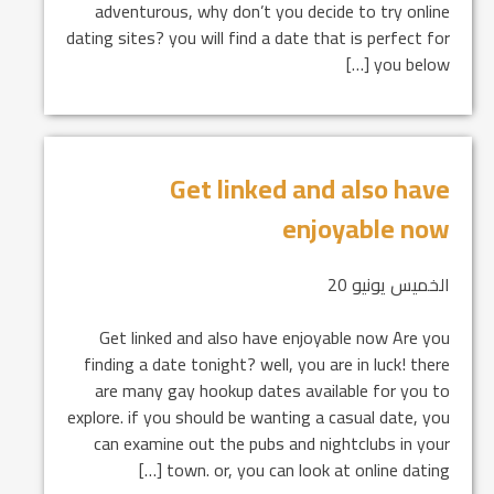
adventurous, why don’t you decide to try online
dating sites? you will find a date that is perfect for
you below […]
Get linked and also have
enjoyable now
الخميس يونيو 20
Get linked and also have enjoyable now Are you
finding a date tonight? well, you are in luck! there
are many gay hookup dates available for you to
explore. if you should be wanting a casual date, you
can examine out the pubs and nightclubs in your
town. or, you can look at online dating […]