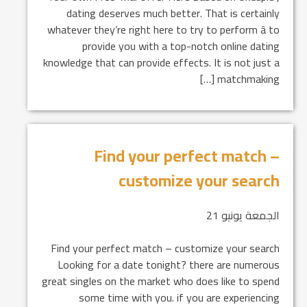
dating deserves much better. That is certainly
whatever they’re right here to try to perform â to
provide you with a top-notch online dating
knowledge that can provide effects. It is not just a
matchmaking […]
Find your perfect match –
customize your search
الجمعة يونيو 21
Find your perfect match – customize your search
Looking for a date tonight? there are numerous
great singles on the market who does like to spend
some time with you. if you are experiencing