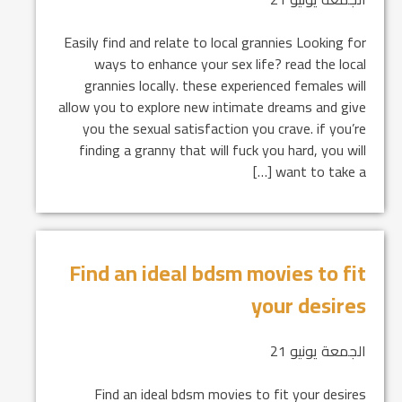
Easily find and relate to local grannies Looking for
ways to enhance your sex life? read the local
grannies locally. these experienced females will
allow you to explore new intimate dreams and give
you the sexual satisfaction you crave. if you’re
finding a granny that will fuck you hard, you will
want to take a […]
Find an ideal bdsm movies to fit
your desires
الجمعة يونيو 21
Find an ideal bdsm movies to fit your desires