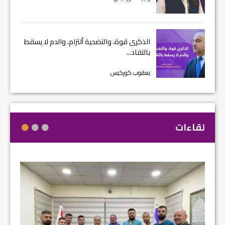
الذكرى قوة، والتضحية ألتزام، والدم لا يسقط
بالتقاد...
يعقوب كوركيس
لقاءات