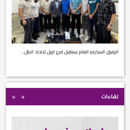
مشروع إ
الرفيق السكرتير العام يستقبل فرع اربيل لاتحاد الطل...
لقاءات