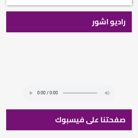
راديو اشور
صفحتنا على فيسبوك