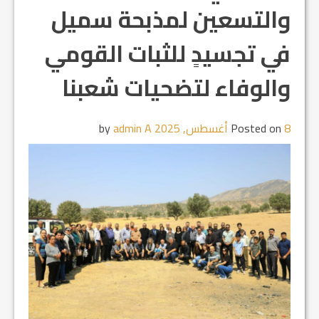
والتسعين لمذبحة سميل
في تجسيدٍ للثبات القومي
والوفاء لتضحيات شعبنا
8 أغسطس, 2025
Posted on
by
admin A