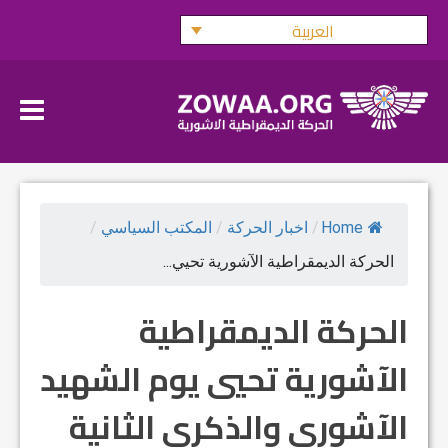
Ski
العربية
t
conten
Home
/
اخبار الحركة
/
المكتب السياسي
/
الحركة الديمقراطية الآشورية تحيي...
الحركة الديمقراطية
الآشورية تحيي يوم الشهيد
الآشوري والذكرى الثانية