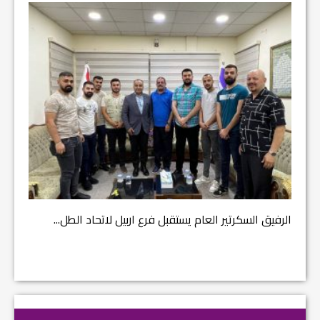
مشروع إ
الرفيق السكرتير العام يستقبل فرع اربيل لاتحاد الطل...