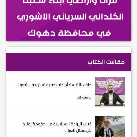
مقالات الكتاب
خلف الأقنعة أجندات خفية تستهدف شعبنا...
يوسف إيليا
غياب الإرادة السياسية في حكومة إقليم
كردستان العرا...