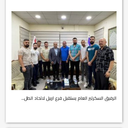
مشروع إ
الرفيق السكرتير العام يستقبل فرع اربيل لاتحاد الطل...