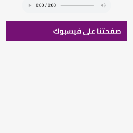
صفحتنا على فيسبوك