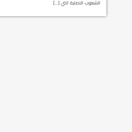
الشعوب الاصلية التي […]