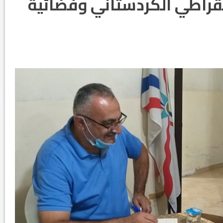
قراطي الكردستاني وفضائية