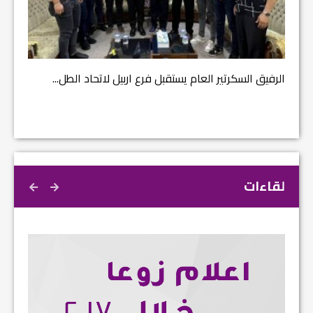
مشروع إ
الرفيق السكرتير العام يستقبل فرع اربيل لاتحاد الطل...
لقاءات