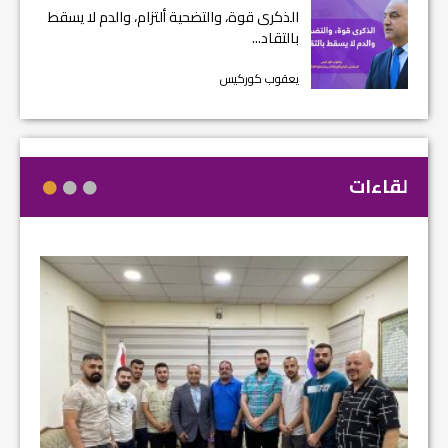
الذكرى قوة، والتضحية ألتزام، والدم لا يسقط
بالتقاد...
يعقوب كوركيس
لقاءات