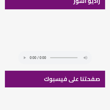
راديو اشور
صفحتنا على فيسبوك