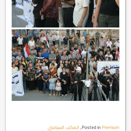
Premium
Posted in
,
المكتب السياسي