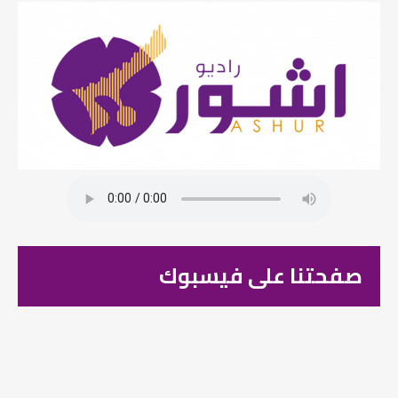
صفحتنا على فيسبوك