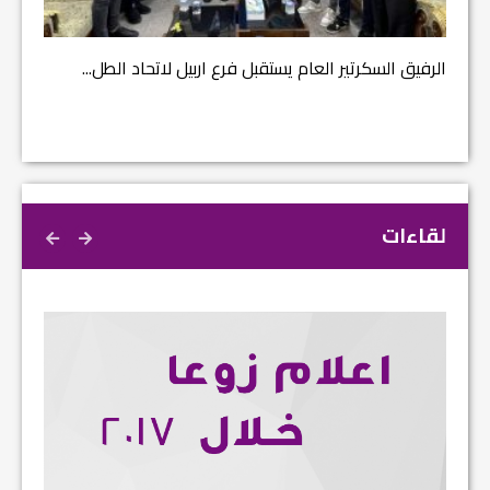
الرفيق السكرتير العام يستقبل فرع اربيل لاتحاد الطل...
لقاءات