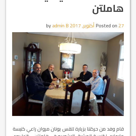
هاملتن
27 أكتوبر, 2017
Posted on
by
admin B
قام وفد من حركتنا بزيارة للقس يونان مروان راعي كنيسة