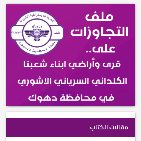
مقالات الكتاب