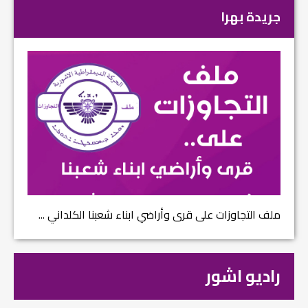
جريدة بهرا
ملف التجاوزات على قرى وأراضي ابناء شعبنا الكلداني ...
راديو اشور