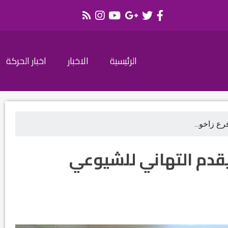
الرئيسية
الاخبار
اخبار الحركة
ع زاخو...
يقدم التهاني للشيوعي