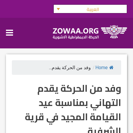
Ski
العربية
t
conten
Home
/
وفد من الحركة يقدم...
وفد من الحركة يقدم
التهاني بمناسبة عيد
القيامة المجيد في قرية
الشرفية