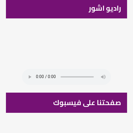
راديو اشور
صفحتنا على فيسبوك