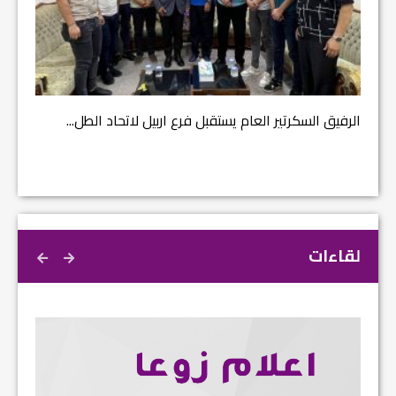
مشروع إ
الرفيق السكرتير العام يستقبل فرع اربيل لاتحاد الطل...
لقاءات