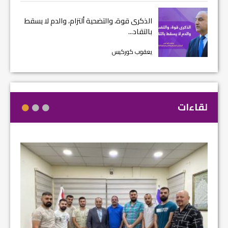
الذكرى قوة، والتضحية ألتزام، والدم لا يسقط
بالتقاد...
يعقوب كوركيس
لقاءات