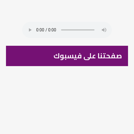
صفحتنا على فيسبوك