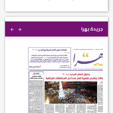
جريدة بهرا