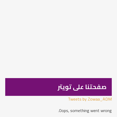
صفحتنا على تويتر
Tweets by Zowaa_ADM