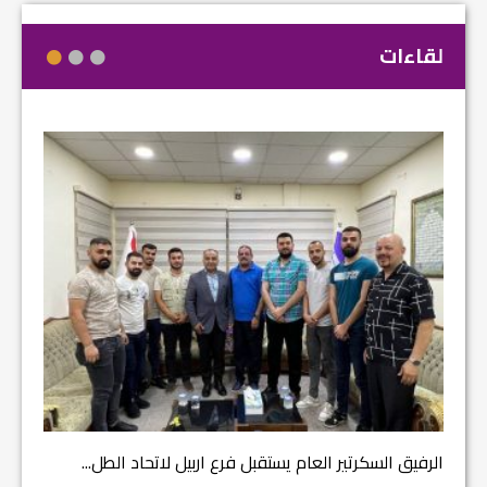
لقاءات
مشروع إ
الرفيق السكرتير العام يستقبل فرع اربيل لاتحاد الطل...