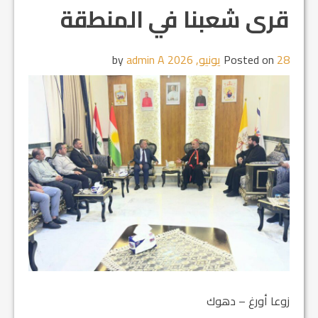
قرى شعبنا في المنطقة
28 يونيو, 2026
Posted on
by
admin A
زوعا أورغ – دهوك