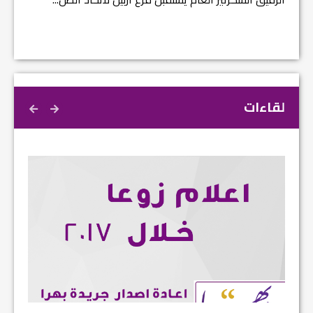
لقاءات