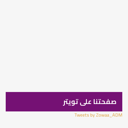
صفحتنا على تويتر
Tweets by Zowaa_ADM