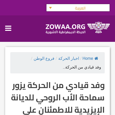
Ski
العربية
t
conten
Home
/
اخبار الحركة
/
فروع الوطن
/
وفد قيادي من الحركة...
وفد قيادي من الحركة يزور
سماحة الأب الروحي للديانة
الإيزيدية للاطمئنان على