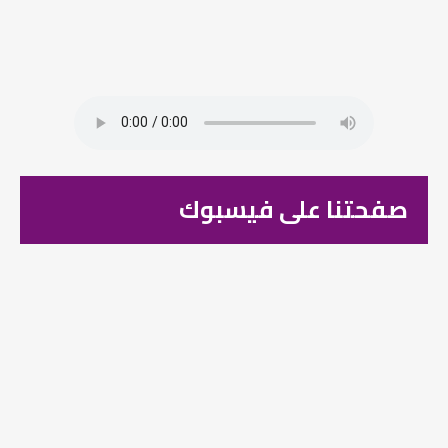
صفحتنا على فيسبوك