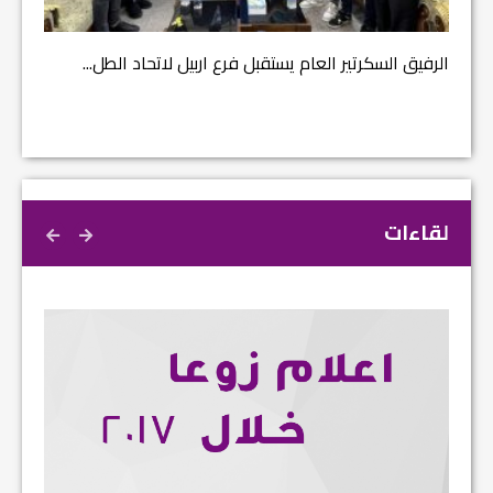
الرفيق السكرتير العام يستقبل فرع اربيل لاتحاد الطل...
لقاءات