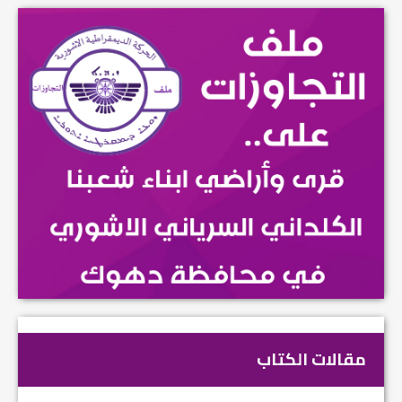
مقالات الكتاب