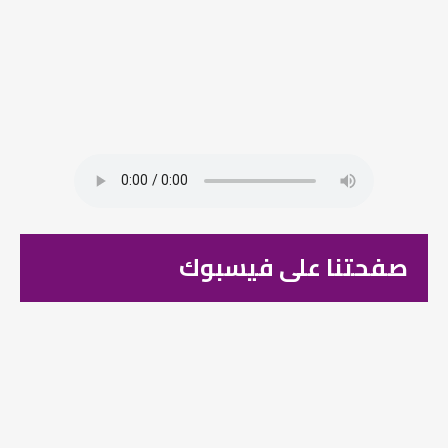
صفحتنا على فيسبوك