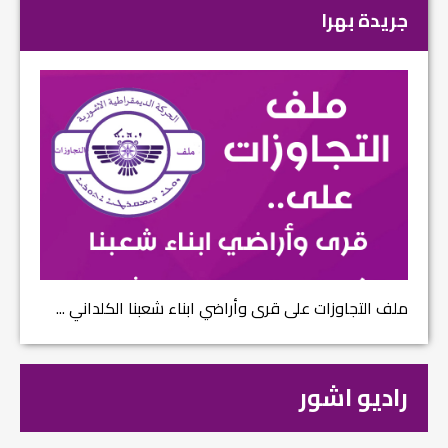
جريدة بهرا
ملف التجاوزات على قرى وأراضي ابناء شعبنا الكلداني ...
راديو اشور