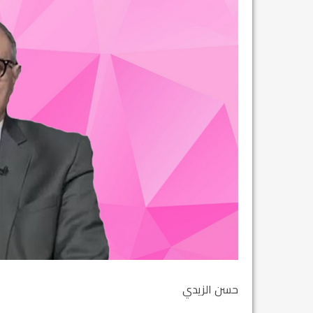
حسن الزيدي