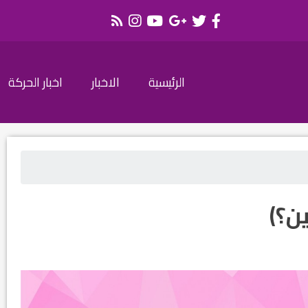
الرئيسية
الاخبار
اخبار الحركة
ين؟)