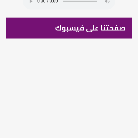
صفحتنا على فيسبوك