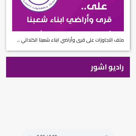
ملف التجاوزات على قرى وأراضي ابناء شعبنا الكلداني ...
راديو اشور