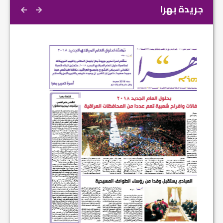
جريدة بهرا