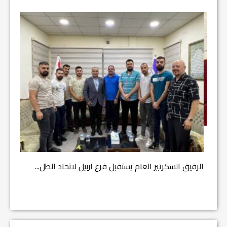
مشروع إ
الرفيق السكرتير العام يستقبل فرع اربيل لاتحاد الطل...