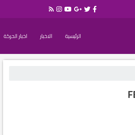
الرئيسية
الاخبار
اخبار الحركة
F