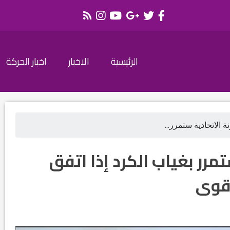
الرئيسية
الاخبار
اخبار الحركة
ة الاتحادية ستمرر...
تمرر بغياب الكرد إذا اتفق
لقوى