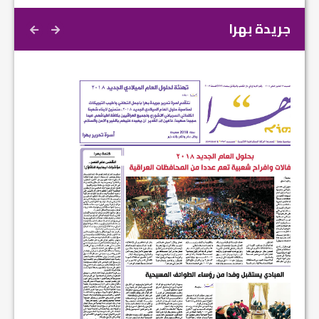
جريدة بهرا