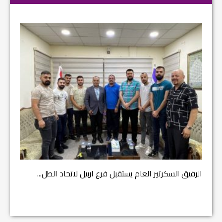
مشروع إ
الرفيق السكرتير العام يستقبل فرع اربيل لاتحاد الطل...