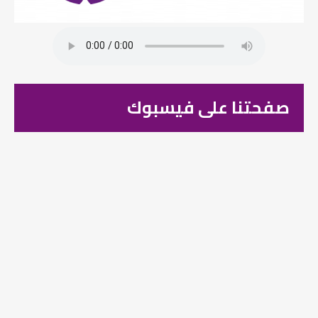
صفحتنا على فيسبوك