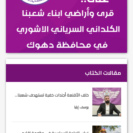
مقالات الكتاب
خلف الأقنعة أجندات خفية تستهدف شعبنا...
يوسف إيليا
غياب الإرادة السياسية في حكومة إقليم