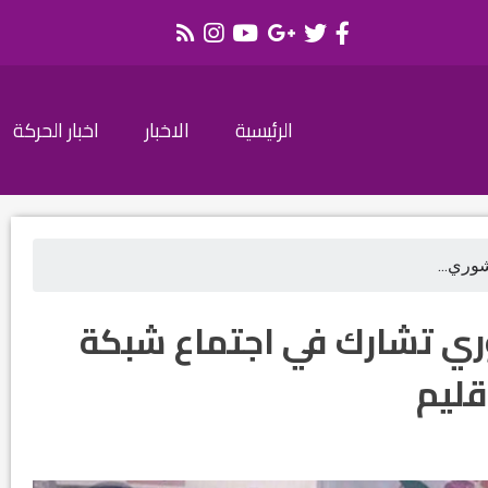
الرئيسية
الاخبار
اخبار الحركة
شوري...
وري تشارك في اجتماع شبكة
قليم