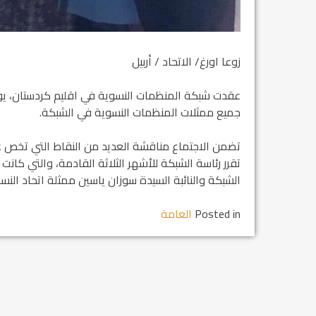
زوعا اورغ/ الاتحاد / أربيل
جميع ممثلات المنظمات النسوية في الشبكة.
تضمن الاجتماع مناقشة العديد من النقاط التي تخص عم
تقرر رئاسة الشبكة للأشهر الثلاثة القادمة، والتي كا
الشبكة والنائبة السيدة سوزان ياسين ممثلة اتحاد النس
Posted in
العامة