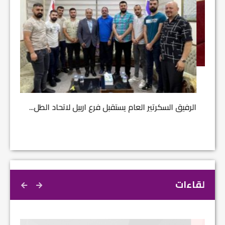
مشروع إ
الرفيق السكرتير العام يستقبل فرع اربيل لاتحاد الطل...
لقاءات