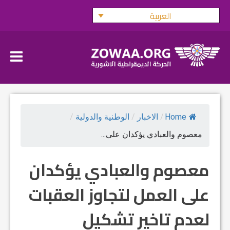
Ski
العربية
t
conten
Home
/
الاخبار
/
الوطنية والدولية
/
معصوم والعبادي يؤكدان على...
معصوم والعبادي يؤكدان
على العمل لتجاوز العقبات
لعدم تاخير تشكيل