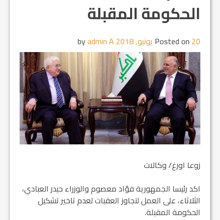
الحكومة المقبلة
20 يونيو, 2018
Posted on
by
admin A
زوعا اورغ/ وكالات
اكد رئيسا الجمهورية فؤاد معصوم والوزراء حيدر العبادي،
الثلاثاء، على العمل لتجاوز العقبات لعدم تاخير تشكيل
الحكومة المقبلة.