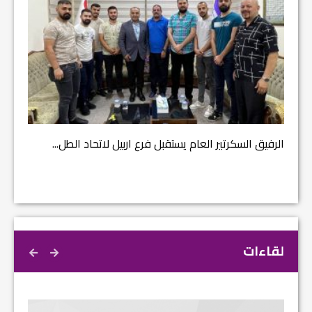
مشروع إ
الرفيق السكرتير العام يستقبل فرع اربيل لاتحاد الطل...
لقاءات