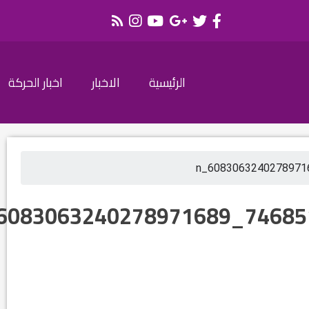
الرئيسية
الاخبار
اخبار الحركة