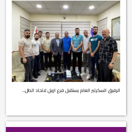
مشروع إ
الرفيق السكرتير العام يستقبل فرع اربيل لاتحاد الطل...