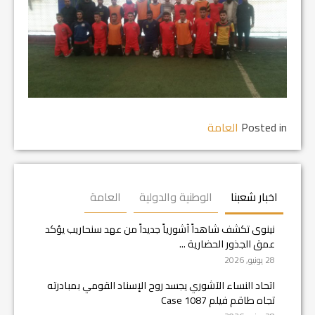
Posted in
العامة
اخبار شعبنا
الوطنية والدولية
العامة
نينوى تكشف شاهداً آشورياً جديداً من عهد سنحاريب يؤكد
عمق الجذور الحضارية ...
28 يونيو, 2026
اتحاد النساء الآشوري يجسد روح الإسناد القومي بمبادرته
تجاه طاقم فيلم Case 1087