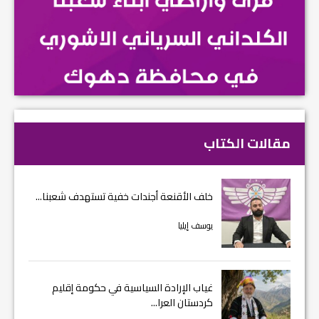
مقالات الكتاب
خلف الأقنعة أجندات خفية تستهدف شعبنا...
يوسف إيليا
غياب الإرادة السياسية في حكومة إقليم
كردستان العرا...