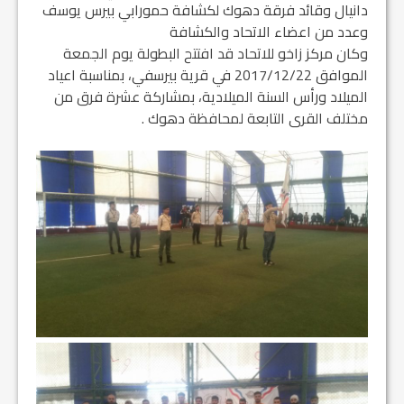
دانيال وقائد فرقة دهوك لكشافة حمورابي بيرس يوسف
وعدد من اعضاء الاتحاد والكشافة
وكان مركز زاخو للاتحاد قد افتتح البطولة يوم الجمعة
الموافق 2017/12/22 في قرية بيرسفي، بمناسبة اعياد
الميلاد ورأس السنة الميلادية، بمشاركة عشرة فرق من
مختلف القرى التابعة لمحافظة دهوك .