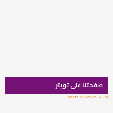
صفحتنا على تويتر
Tweets by Zowaa_ADM