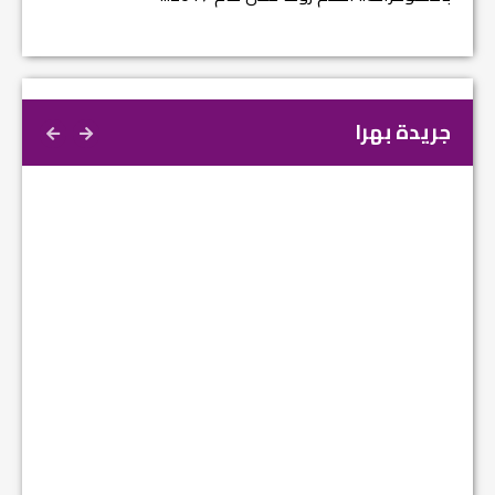
جريدة بهرا