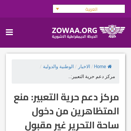
Ski
العربية
t
conten
Home
/
الاخبار
/
الوطنية والدولية
/
مركز دعم حرية التعبير:...
مركز دعم حرية التعبير: منع
المتظاهرين من دخول
ساحة التحرير غير مقبول