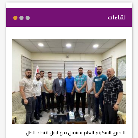
لقاءات
مشروع إ
الرفيق السكرتير العام يستقبل فرع اربيل لاتحاد الطل...