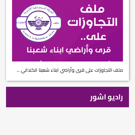
ملف التجاوزات على قرى وأراضي ابناء شعبنا الكلداني ...
راديو اشور