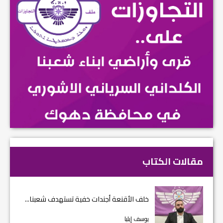
مقالات الكتاب
خلف الأقنعة أجندات خفية تستهدف شعبنا...
يوسف إيليا