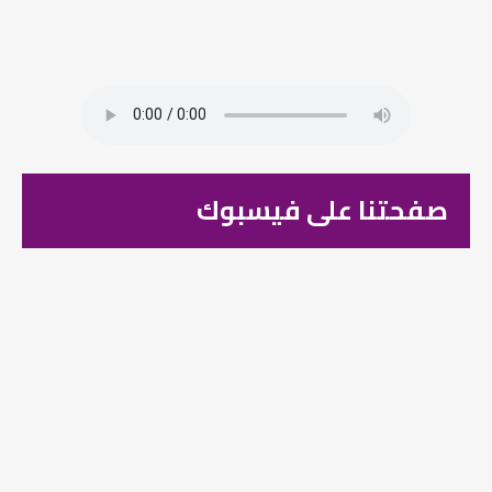
صفحتنا على فيسبوك