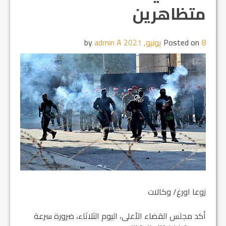
متظاهرين
8 يونيو, 2021
Posted on
by
admin A
زوعا اورغ/ وكالات
أكد مجلس القضاء الأعلى، اليوم الثلاثاء، ضرورة سرعة