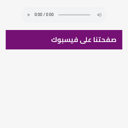
صفحتنا على فيسبوك