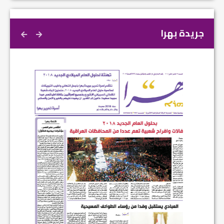
جريدة بهرا