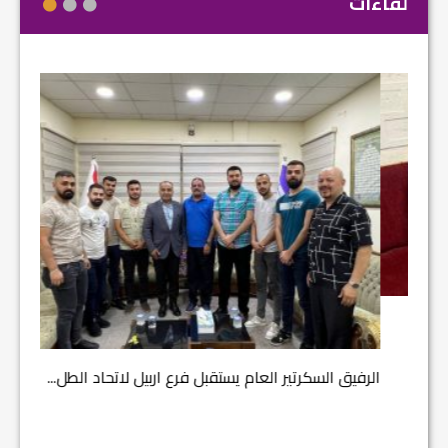
لقاءات
مشروع إ
الرفيق السكرتير العام يستقبل فرع اربيل لاتحاد الطل...