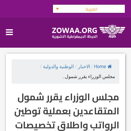
Ski
العربية
t
conten
Home
/
الاخبار
/
الوطنية والدولية
/
مجلس الوزراء يقرر شمول...
مجلس الوزراء يقرر شمول
المتقاعدين بعملية توطين
الرواتب واطلاق تخصيصات