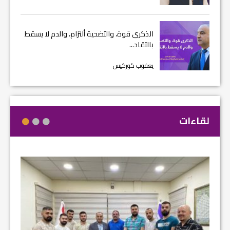
الذكرى قوة، والتضحية ألتزام، والدم لا يسقط
بالتقاد...
يعقوب كوركيس
لقاءات