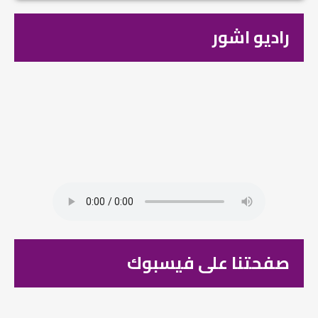
راديو اشور
صفحتنا على فيسبوك