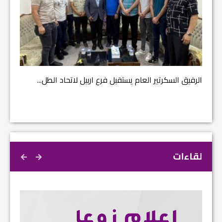
مشروع إ
الرفيق السكرتير العام يستقبل فرع اربيل لاتحاد الطل...
لقاءات