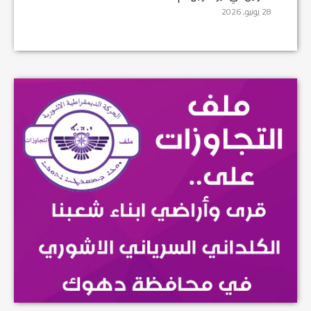
28 يونيو, 2026