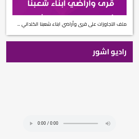
ملف التجاوزات على قرى وأراضي ابناء شعبنا الكلداني ...
راديو اشور