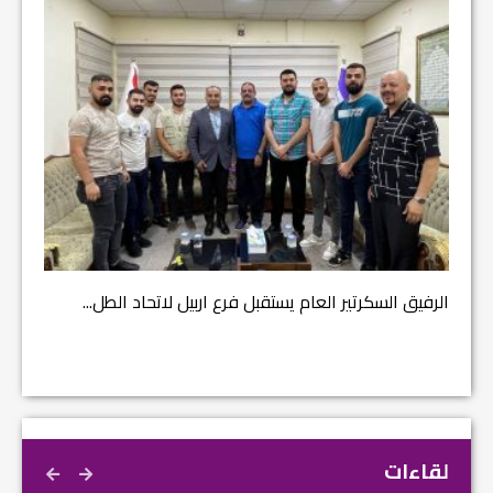
مشروع إ
الرفيق السكرتير العام يستقبل فرع اربيل لاتحاد الطل...
لقاءات