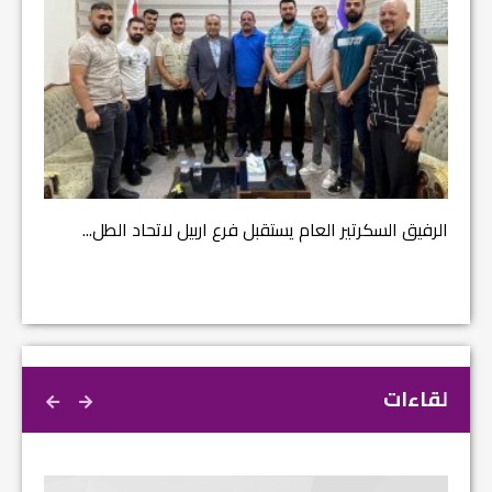
مشروع إ
الرفيق السكرتير العام يستقبل فرع اربيل لاتحاد الطل...
لقاءات