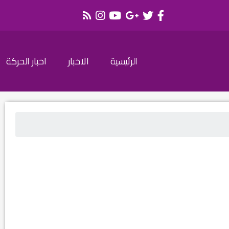
الرئيسية
الاخبار
اخبار الحركة