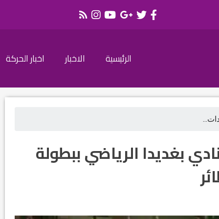
الرئيسية
الاخبار
اخبار الحركة
ت...
دي بغديدا الرياضي ببطولة
ئر