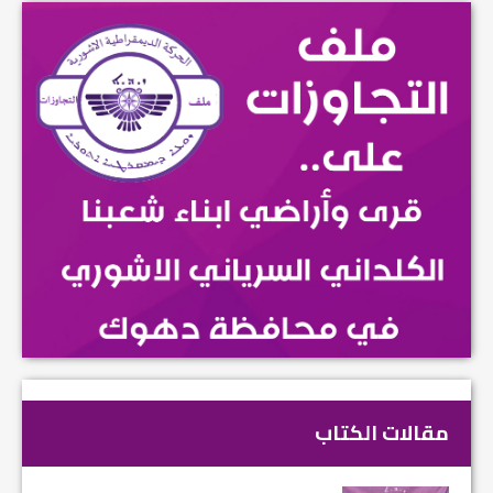
مقالات الكتاب