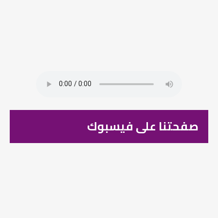
صفحتنا على فيسبوك