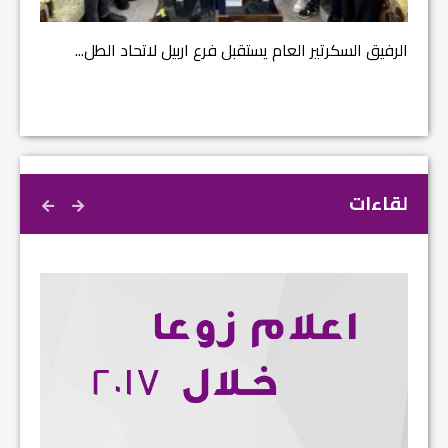
الرفيق السكرتير العام يستقبل فرع اربيل لاتحاد الطل...
لقاءات