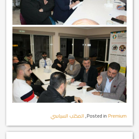
Premium
Posted in
,
المكتب السياسي