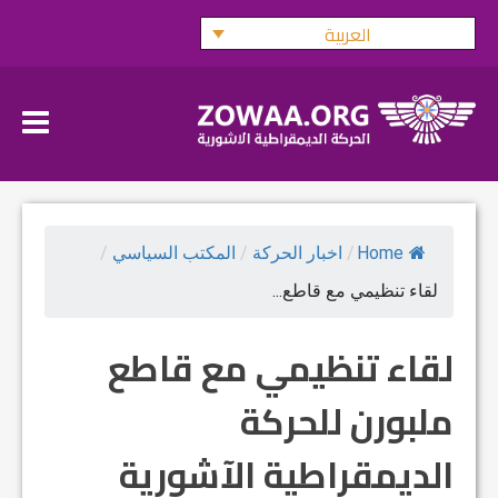
Ski
العربية
t
conten
Home
/
اخبار الحركة
/
المكتب السياسي
/
لقاء تنظيمي مع قاطع...
لقاء تنظيمي مع قاطع
ملبورن للحركة
الديمقراطية الآشورية