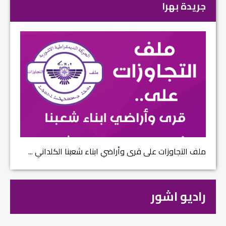
جريدة بهرا
ملف التجاوزات على قرى وأراضي ابناء شعبنا الكلداني ...
راديو اشور