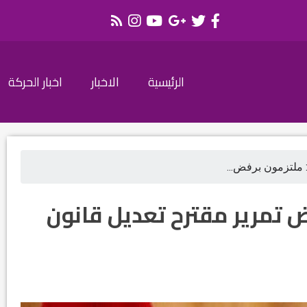
الرئيسية
الاخبار
اخبار الحركة
: ملتزمون برفض...
ض تمرير مقترح تعديل قانون