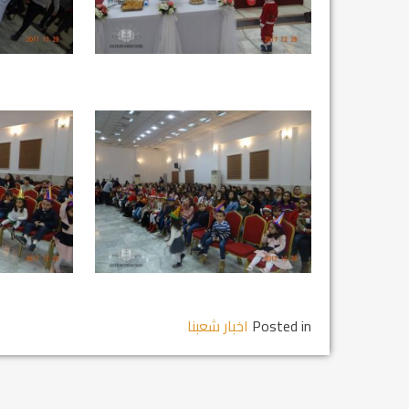
Posted in
اخبار شعبنا