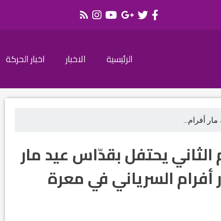
الرئيسية
الاخبار
اخبار الحركة
ار أفرام...
 الثاني يحتفل بقدّاس عيد مار
ر أفرام السرياني في معرة