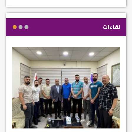
لقاءات
مشروع إ