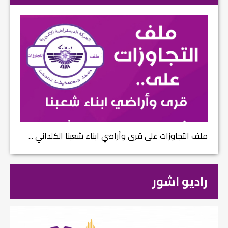
ملف التجاوزات على قرى وأراضي ابناء شعبنا الكلداني ...
راديو اشور