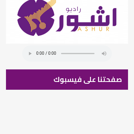
صفحتنا على فيسبوك