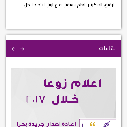
الرفيق السكرتير العام يستقبل فرع اربيل لاتحاد الطل...
لقاءات