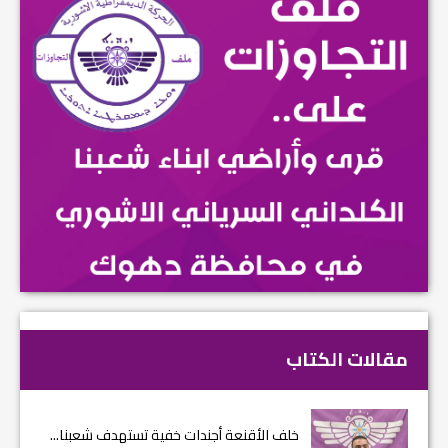
مقالات الكتاب
خلف الأقنعة أجندات خفية تستهدف شعبنا...