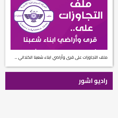
ملف التجاوزات على قرى وأراضي ابناء شعبنا الكلداني ...
راديو اشور