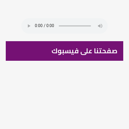
صفحتنا على فيسبوك