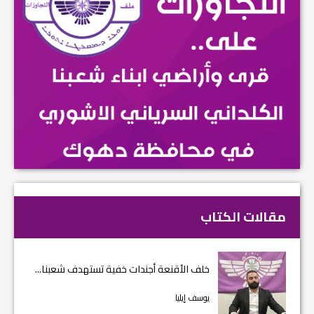
مقالات الكتاب
خلف الأقنعة أجندات خفية تستهدف شعبنا...
يوسف إيليا