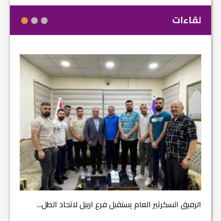
لقاءات
مشروع إ
الرفيق السكرتير العام يستقبل فرع اربيل لاتحاد الطل...