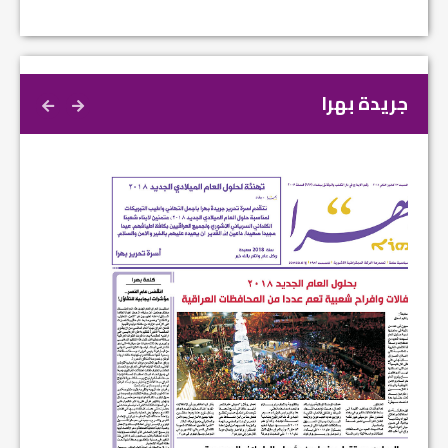
جريدة بهرا