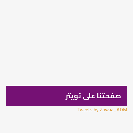
صفحتنا على تويتر
Tweets by Zowaa_ADM