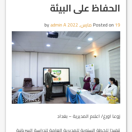
الحفاظ على البيئة
19 مارس, 2022
Posted on
by
admin A
زوعا اورغ/ اعلام المديرية – بغداد
تنفيذا للخطة السنوية للمديرية العامة للدراسة السريانية