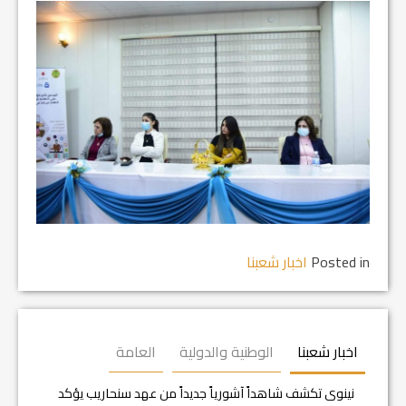
Posted in
اخبار شعبنا
اخبار شعبنا
الوطنية والدولية
العامة
نينوى تكشف شاهداً آشورياً جديداً من عهد سنحاريب يؤكد