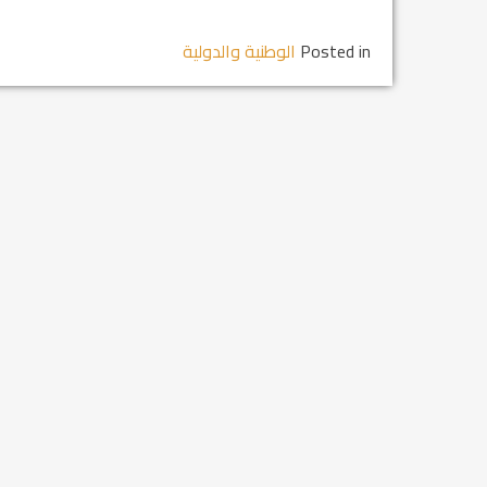
Posted in
الوطنية والدولية