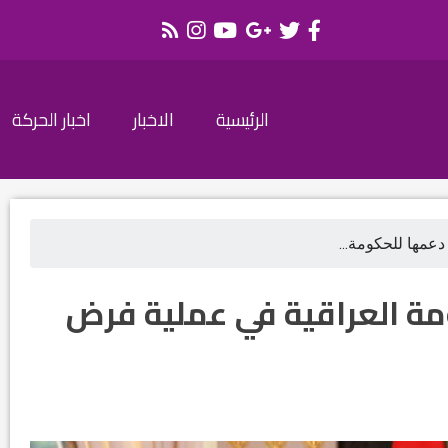
الرئيسية
الاخبار
اخبار الحركة
دعمها للحكومة...
مة العراقية في عملية فرض