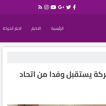
الرئيسية
الاخبار
اخبار الحركة
ركة يستقبل وفدا من اتحاد