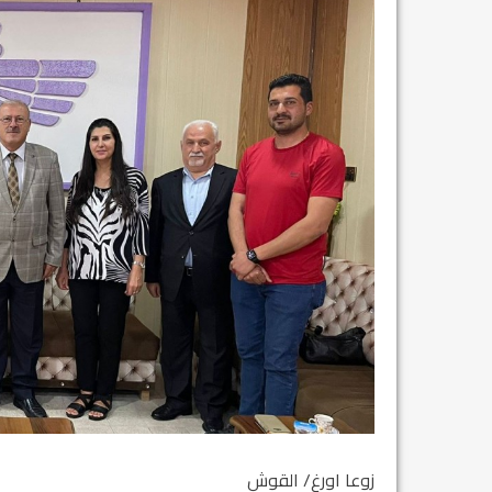
زوعا اورغ/ القوش