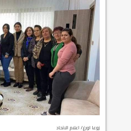
زوعا اورغ/ اعلام الاتحاد