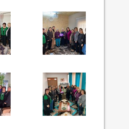
انتهت عملي...