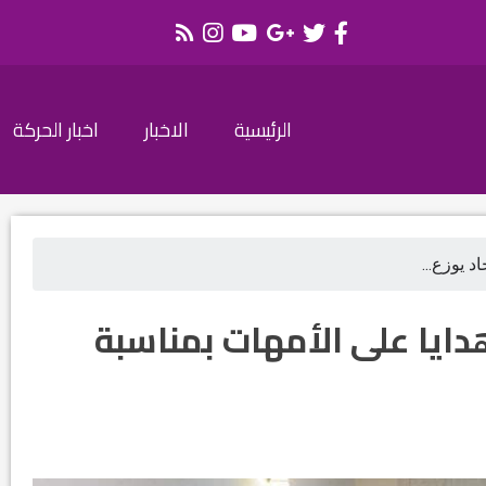
الرئيسية
الاخبار
اخبار الحركة
 يوزع...
دايا على الأمهات بمناسبة