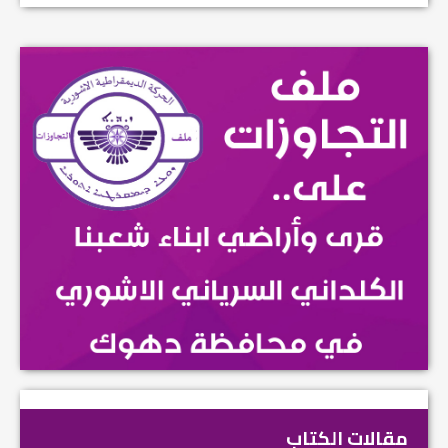
مقالات الكتاب