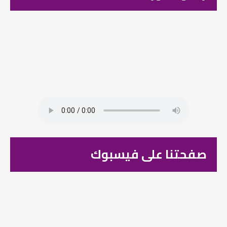
صفحتنا على فيسبوك