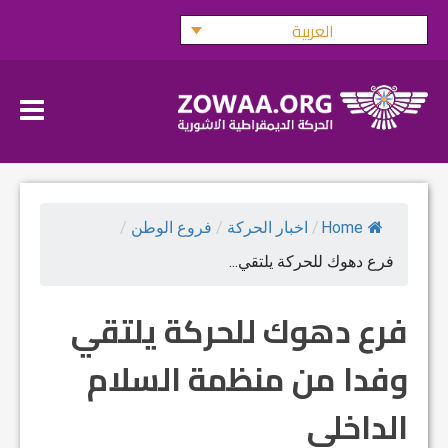
Ski
العربية
t
conten
Home
/
اخبار الحركة
/
فروع الوطن
/
فرع دهوك للحركة يلتقي...
فرع دهوك للحركة يلتقي
وفدا من منظمة السلام
الداخلي