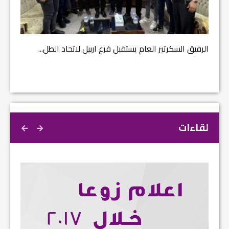
مشروع إ
الرفيق السكرتير العام يستقبل فرع اربيل لاتحاد الطل...
لقاءات