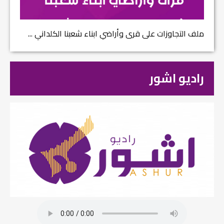
ملف التجاوزات على قرى وأراضي ابناء شعبنا الكلداني ...
راديو اشور