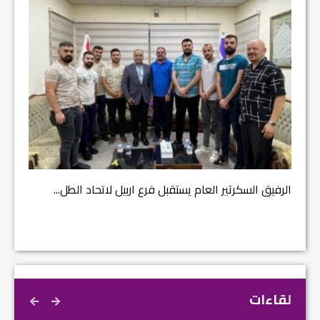
مشروع إ
الرفيق السكرتير العام يستقبل فرع اربيل لاتحاد الطل...
لقاءات