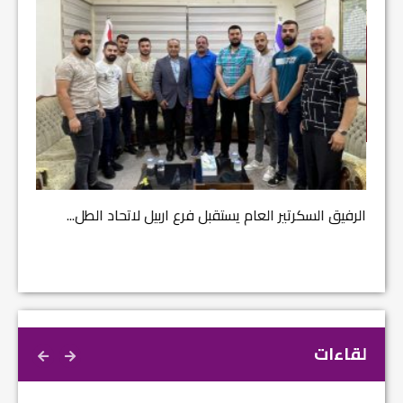
مشروع إ
الرفيق السكرتير العام يستقبل فرع اربيل لاتحاد الطل...
لقاءات