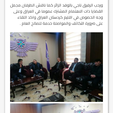
ورحب الرفيق ناجي بالوفد الزائر كما ناقش الطرفان مجمل
القضايا ذات الاهتمام المشترك عموما في العراق وعلى
وجه الخصوص في اقليم كردستان العراق واكد اللقاء
على ضرورة التكاتف والمواصلة خدمة للصالح العام .