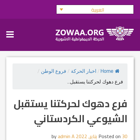
Ski
العربية
t
conten
Home
/
اخبار الحركة
/
فروع الوطن
/
فرع دهوك لحركتنا يستقبل...
فرع دهوك لحركتنا يستقبل
الشيوعي الكردستاني
30 يناير, 2022
Posted on
by
admin A