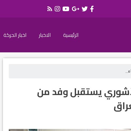
الرئيسية
الاخبار
اخبار الحركة
...
الآشوري يستقبل وفد من
راق