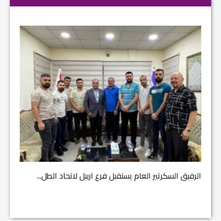
مشروع إ
الرفيق السكرتير العام يستقبل فرع اربيل لاتحاد الطل...