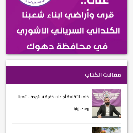
مقالات الكتاب
خلف الأقنعة أجندات خفية تستهدف شعبنا...
يوسف إيليا