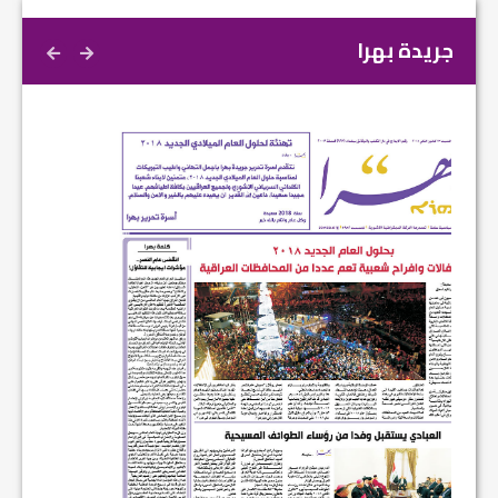
جريدة بهرا