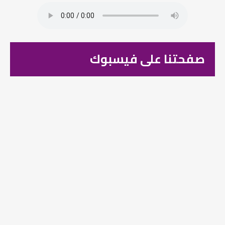
صفحتنا على فيسبوك