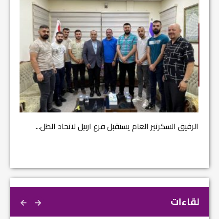
مشروع إ
الرفيق السكرتير العام يستقبل فرع اربيل لاتحاد الطل...
لقاءات